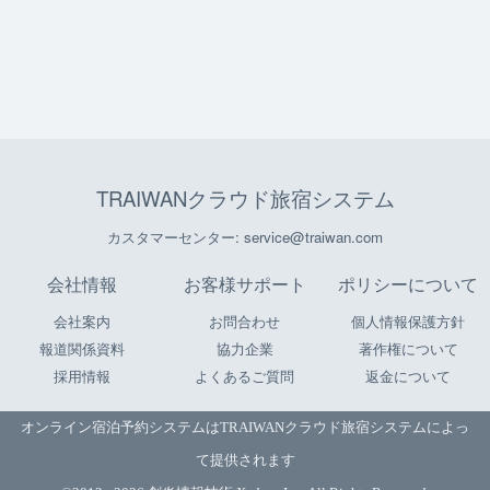
TRAIWANクラウド旅宿システム
カスタマーセンター: service@traiwan.com
会社情報
お客様サポート
ポリシーについて
会社案内
お問合わせ
個人情報保護方針
報道関係資料
協力企業
著作権について
採用情報
よくあるご質問
返金について
オンライン宿泊予約システムは
TRAIWANクラウド旅宿システム
によっ
て提供されます