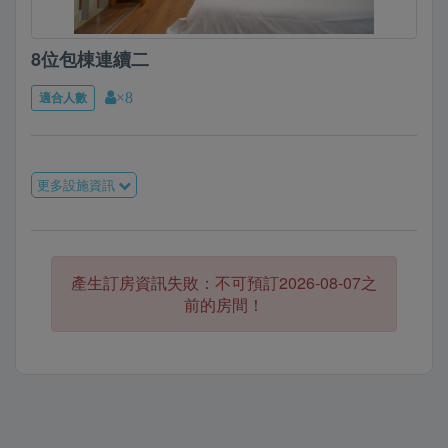
8位包棟連續二
適合人數
×8
更多設施資訊
產生訂房資訊失敗：不可預訂2026-08-07之
前的房間！