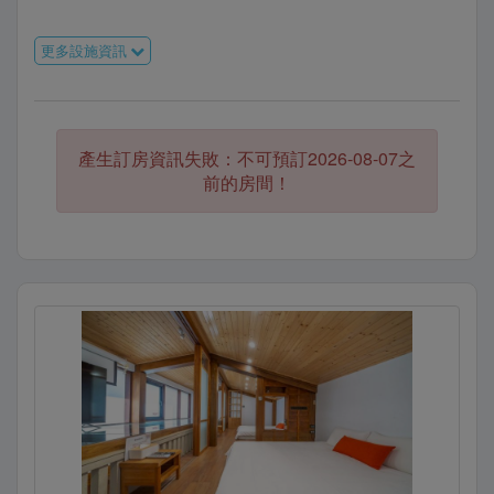
更多設施資訊
產生訂房資訊失敗：不可預訂2026-08-07之
前的房間！