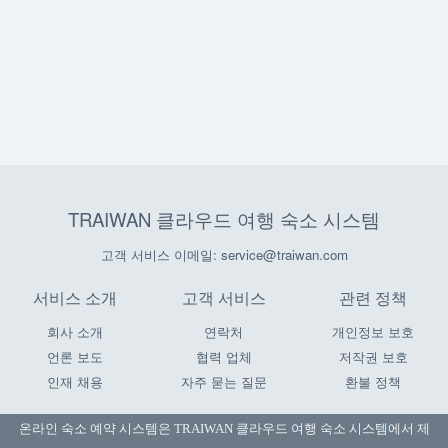
TRAIWAN 클라우드 여행 숙소 시스템
고객 서비스 이메일: service@traiwan.com
서비스 소개
고객 서비스
관련 정책
회사 소개
연락처
개인정보 보호
언론 보도
협력 업체
저작권 보호
인재 채용
자주 묻는 질문
환불 정책
온라인 숙소 예약 시스템은
TRAIWAN 클라우드 여행 숙소 시스템
에서 제