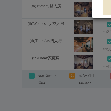
(th)Tuesday雙人房
เต็ม
(th)Wednesday 雙人房
3
NT$
(th)Thursday四人房
5
NT$
(th)Friday家庭房
4
NT$
ขอคลิกจอง
ขอโทรไป
ห้อง
จองห้อง