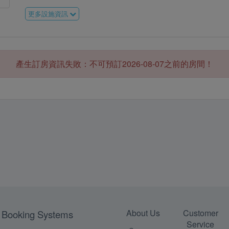
更多設施資訊
產生訂房資訊失敗：不可預訂2026-08-07之前的房間！
About Us
Customer
Booking Systems
Service