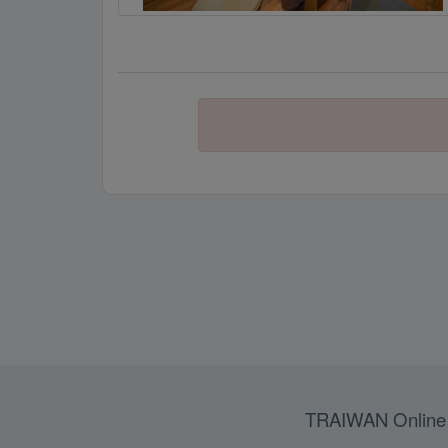
TRAIWAN Online 