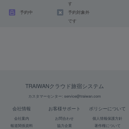
す
予約中
予約対象外
です
TRAIWANクラウド旅宿システム
カスタマーセンター: service@traiwan.com
会社情報
お客様サポート
ポリシーについて
会社案内
お問合わせ
個人情報保護方針
報道関係資料
協力企業
著作権について